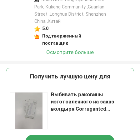
Park, Kukeng Community ,Guanlan
Street ,Longhua District, Shenzhen
China ,Китай
5.0
Подтверженный
поставщик
Осмотрите больше
Получить лучшую цену для
Выбивать раковины
изготовленного на заказ
волдыря Corruganted
бумажного упаковывая