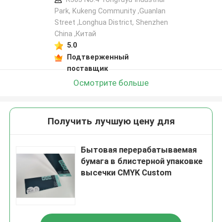
Park, Kukeng Community ,Guanlan
Street ,Longhua District, Shenzhen
China ,Китай
5.0
Подтверженный
поставщик
Осмотрите больше
Получить лучшую цену для
Бытовая перерабатываемая
бумага в блистерной упаковке
высечки CMYK Custom