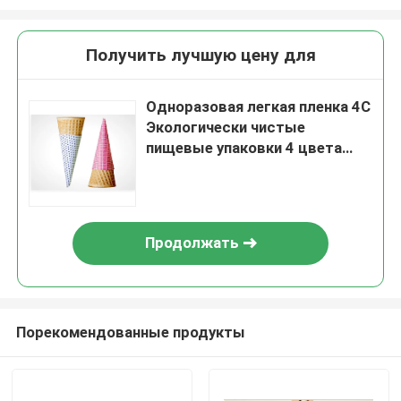
Получить лучшую цену для
Одноразовая легкая пленка 4C
Экологически чистые
пищевые упаковки 4 цвета
мороженое Конусовые рукава
Продолжать
Порекомендованные продукты