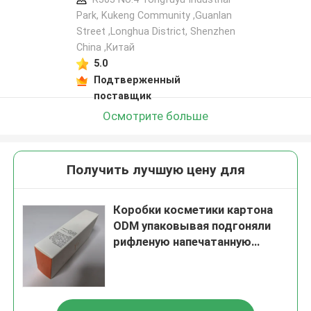
Park, Kukeng Community ,Guanlan
Street ,Longhua District, Shenzhen
China ,Китай
5.0
Подтверженный
поставщик
Осмотрите больше
Получить лучшую цену для
Коробки косметики картона
ODM упаковывая подгоняли
рифленую напечатанную
коробку FSC